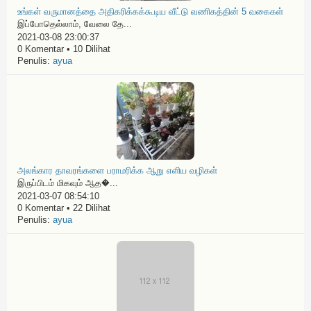
உங்கள் வருமானத்தை அதிகரிக்கக்கூடிய வீட்டு வணிகத்தின் 5 வகைகள்
இப்போதெல்லாம், வேலை தே...
2021-03-08 23:00:37
0 Komentar • 10 Dilihat
Penulis:
ayua
அலங்கார தாவரங்களை பராமரிக்க ஆறு எளிய வழிகள்
இருப்பிடம் மிகவும் ஆத�...
2021-03-07 08:54:10
0 Komentar • 22 Dilihat
Penulis:
ayua