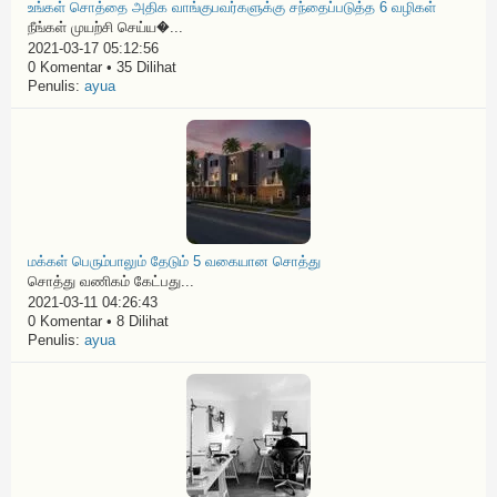
உங்கள் சொத்தை அதிக வாங்குபவர்களுக்கு சந்தைப்படுத்த 6 வழிகள்
நீங்கள் முயற்சி செய்ய�...
2021-03-17 05:12:56
0 Komentar • 35 Dilihat
Penulis:
ayua
மக்கள் பெரும்பாலும் தேடும் 5 வகையான சொத்து
சொத்து வணிகம் கேட்பது...
2021-03-11 04:26:43
0 Komentar • 8 Dilihat
Penulis:
ayua