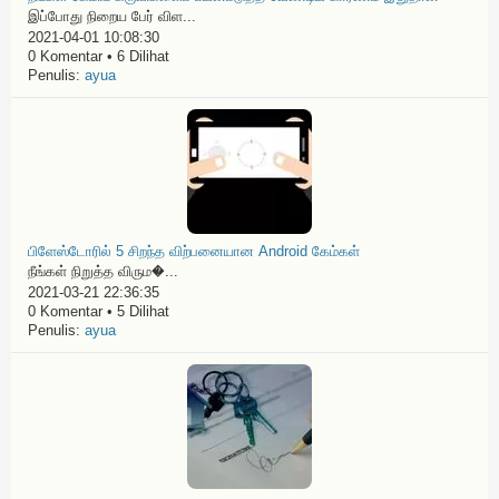
இப்போது நிறைய பேர் விள...
2021-04-01 10:08:30
0 Komentar • 6 Dilihat
Penulis:
ayua
பிளேஸ்டோரில் 5 சிறந்த விற்பனையான Android கேம்கள்
நீங்கள் நிறுத்த விரும�...
2021-03-21 22:36:35
0 Komentar • 5 Dilihat
Penulis:
ayua