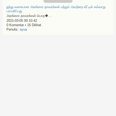
ஐந்து வகையான அலங்கார தாவரங்கள் மற்றும் அவற்றை வீட்டில் எவ்வாறு
பராமரிப்பது
அலங்கார தாவரங்கள் பொத�...
2021-03-05 00:10:42
0 Komentar • 16 Dilihat
Penulis:
ayua