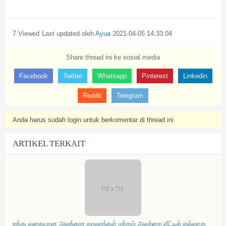
7 Viewed
Last updated oleh
Ayua
2021-04-05 14:33:04
Share thread ini ke sosial media
Facebook
Twitter
Whatsapp
Pinterest
Linkedin
Reddit
Telegram
Anda harus sudah login untuk berkomentar di thread ini
ARTIKEL TERKAIT
ஐந்து வகையான அலங்கார தாவரங்கள் மற்றும் அவற்றை வீட்டில் எவ்வாறு