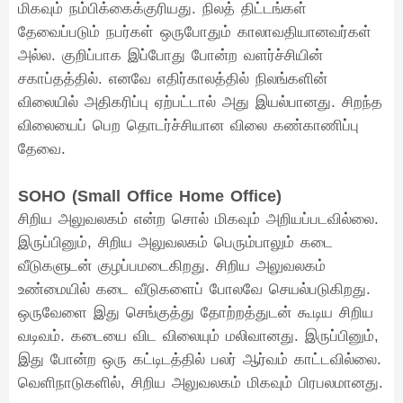
மிகவும் நம்பிக்கைக்குரியது. நிலத் திட்டங்கள்
தேவைப்படும் நபர்கள் ஒருபோதும் காலாவதியானவர்கள்
அல்ல. குறிப்பாக இப்போது போன்ற வளர்ச்சியின்
சகாப்தத்தில். எனவே எதிர்காலத்தில் நிலங்களின்
விலையில் அதிகரிப்பு ஏற்பட்டால் அது இயல்பானது. சிறந்த
விலையைப் பெற தொடர்ச்சியான விலை கண்காணிப்பு
தேவை.
SOHO (Small Office Home Office)
சிறிய அலுவலகம் என்ற சொல் மிகவும் அறியப்படவில்லை.
இருப்பினும், சிறிய அலுவலகம் பெரும்பாலும் கடை
வீடுகளுடன் குழப்பமடைகிறது. சிறிய அலுவலகம்
உண்மையில் கடை வீடுகளைப் போலவே செயல்படுகிறது.
ஒருவேளை இது செங்குத்து தோற்றத்துடன் கூடிய சிறிய
வடிவம். கடையை விட விலையும் மலிவானது. இருப்பினும்,
இது போன்ற ஒரு கட்டிடத்தில் பலர் ஆர்வம் காட்டவில்லை.
வெளிநாடுகளில், சிறிய அலுவலகம் மிகவும் பிரபலமானது.