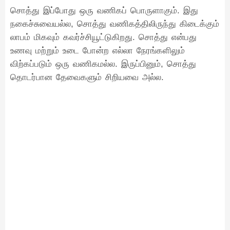
சொத்து இப்போது ஒரு வணிகப் பொருளாகும். இது
நகைச்சுவையல்ல, சொத்து வணிகத்திலிருந்து கிடைக்கும்
லாபம் மிகவும் கவர்ச்சியூட்டுகிறது. சொத்து என்பது
உணவு மற்றும் உடை போன்ற எல்லா நேரங்களிலும்
விற்கப்படும் ஒரு வணிகமல்ல. இருப்பினும், சொத்து
தொடர்பான தேவைகளும் சிறியவை அல்ல.