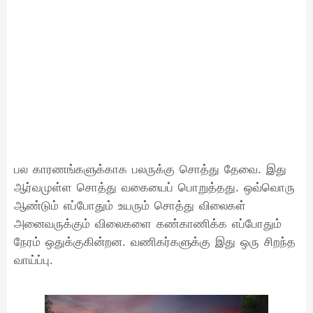
பல காரணங்களுக்காக பலருக்கு சொத்து தேவை. இது
ஆர்வமுள்ள சொத்து வகையைப் பொறுத்தது. ஒவ்வொரு
ஆண்டும் எப்போதும் உயரும் சொத்து விலைகள்
அனைவருக்கும் விலைகளை கண்காணிக்க எப்போதும்
நேரம் ஒதுக்குகின்றன. வணிகர்களுக்கு இது ஒரு சிறந்த
வாய்ப்பு.