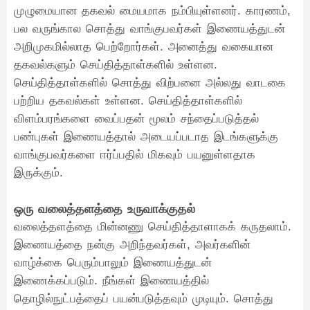
முழுமையான தகவல் மையமாக நம்பியுள்ளனர். காரணம்,
பல வருங்கால சொத்து வாங்குபவர்கள் இணையத்துடன்
அறிமுகமில்லாத பெற்றோர்கள். அனைத்து வகையான
தகவல்களும் செய்தித்தாள்களில் உள்ளன.
செய்தித்தாள்களில் சொத்து விற்பனை அல்லது வாடகை
பற்றிய தகவல்கள் உள்ளன. செய்தித்தாள்களில்
விளம்பரங்களை வைப்பதன் மூலம் சந்தைப்படுத்தல்
பண்புகள் இணையத்தால் அடையப்படாத இடங்களுக்கு
வாங்குபவர்களை ஈர்ப்பதில் மிகவும் பயனுள்ளதாக
இருக்கும்.
ஒரு வலைத்தளத்தை உருவாக்குதல்
வலைத்தளத்தை மின்னணு செய்தித்தாளாகக் கருதலாம்.
இணையத்தை நன்கு அறிந்தவர்கள், அவர்களின்
வாழ்க்கை பெரும்பாலும் இணையத்துடன்
இணைக்கப்படும். நீங்கள் இணையத்தில்
தொழில்நுட்பத்தைப் பயன்படுத்தவும் முடியும். சொத்து