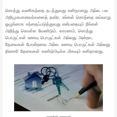
சொத்து வணிகத்தை நடத்துவது எளிதானது அல்ல. பல
அறிமுகமானவர்களைத் தவிர, உங்கள் சொத்தை எவ்வாறு
ஒழுங்காக சந்தைப்படுத்துவது என்பதையும் நீங்கள்
அறிந்து கொள்ள வேண்டும். காரணம், சொத்து
பொருட்கள் உணவு பொருட்கள் அல்லது அன்றாட
தேவைகள் போன்றவை அல்ல. உணவு பொருட்கள் அல்லது
தினசரி தேவைகள் கண்டுபிடிக்க மிகவும் எளிதானது.
pembeli properti