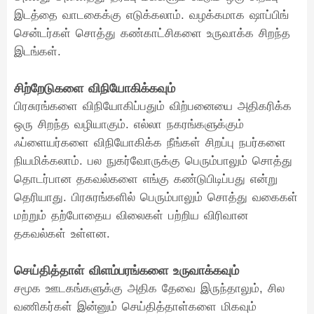
இடத்தை வாடகைக்கு எடுக்கலாம். வழக்கமாக ஷாப்பிங்
சென்டர்கள் சொத்து கண்காட்சிகளை உருவாக்க சிறந்த
இடங்கள்.
சிற்றேடுகளை விநியோகிக்கவும்
பிரசுரங்களை விநியோகிப்பதும் விற்பனையை அதிகரிக்க
ஒரு சிறந்த வழியாகும். எல்லா நகரங்களுக்கும்
ஃப்ளையர்களை விநியோகிக்க நீங்கள் சிறப்பு நபர்களை
நியமிக்கலாம். பல நுகர்வோருக்கு பெரும்பாலும் சொத்து
தொடர்பான தகவல்களை எங்கு கண்டுபிடிப்பது என்று
தெரியாது. பிரசுரங்களில் பெரும்பாலும் சொத்து வகைகள்
மற்றும் தற்போதைய விலைகள் பற்றிய விரிவான
தகவல்கள் உள்ளன.
செய்தித்தாள் விளம்பரங்களை உருவாக்கவும்
சமூக ஊடகங்களுக்கு அதிக தேவை இருந்தாலும், சில
வணிகர்கள் இன்னும் செய்தித்தாள்களை மிகவும்