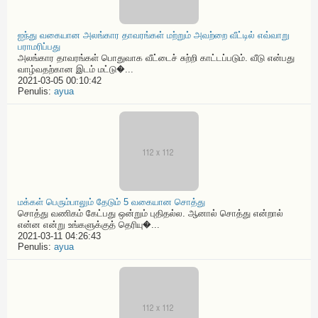
ஐந்து வகையான அலங்கார தாவரங்கள் மற்றும் அவற்றை வீட்டில் எவ்வாறு
பராமரிப்பது
அலங்கார தாவரங்கள் பொதுவாக வீட்டைச் சுற்றி காட்டப்படும். வீடு என்பது
வாழ்வதற்கான இடம் மட்டு�...
2021-03-05 00:10:42
Penulis:
ayua
மக்கள் பெரும்பாலும் தேடும் 5 வகையான சொத்து
சொத்து வணிகம் கேட்பது ஒன்றும் புதிதல்ல. ஆனால் சொத்து என்றால்
என்ன என்று உங்களுக்குத் தெரியு�...
2021-03-11 04:26:43
Penulis:
ayua