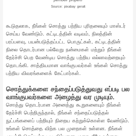
Source: pixabay geralt
கூடுதலாக, நீங்கள் சொத்து பற்றிய புரிதலையும் மாஸ்டர்
செய்ய வேண்டும். கட்டிடத்தின் வடிவம், நிலத்தின்
பரப்பளவு, பயன்படுத்தப்பட்ட பொருட்கள், கட்டிடத்தின்
நிலை தொடர்பான பல்வேறு நன்மைகள் மற்றும் நீங்கள்
தேர்ச்சி பெற வேண்டிய சொத்து பற்றிய எல்லாவற்றையும்
தொடங்கி. சாத்தியமான வாங்குபவர்கள் உங்கள் சொத்து
பற்றிய விவரங்களைக் கேட்பார்கள்.
சொத்துக்களை சந்தைப்படுத்துவது எப்படி பல
வாங்குபவர்களை அழைத்து வர முடியும்.
சொத்து தொடர்பான அனைத்து கூறுகளையும் நீங்கள்
தேர்ச்சி பெற்றிருந்தால், நீங்கள் சந்தைப்படுத்தல்
நுட்பங்களைப் பற்றியும் நிறைய கற்றுக்கொள்ள வேண்டும்.
உங்கள் சொத்தை விற்க பல முறைகள் உள்ளன. நீங்கள்