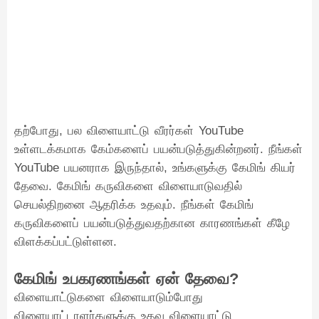
தற்போது, பல விளையாட்டு வீரர்கள் YouTube
உள்ளடக்கமாக கேம்களைப் பயன்படுத்துகின்றனர். நீங்கள்
YouTube பயனராக இருந்தால், உங்களுக்கு கேமிங் கியர்
தேவை. கேமிங் கருவிகளை விளையாடுவதில்
செயல்திறனை ஆதரிக்க உதவும். நீங்கள் கேமிங்
கருவிகளைப் பயன்படுத்துவதற்கான காரணங்கள் கீழே
விளக்கப்பட்டுள்ளன.
கேமிங் உபகரணங்கள் ஏன் தேவை?
விளையாட்டுகளை விளையாடும்போது
விளையாட்டாளர்களுக்கு உதவ விளையாட்டு