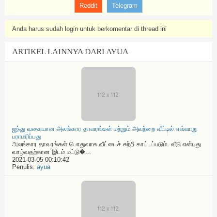
Reddit
Telegram
Anda harus sudah login untuk berkomentar di thread ini
ARTIKEL LAINNYA DARI AYUA
ஐந்து வகையான அலங்கார தாவரங்கள் மற்றும் அவற்றை வீட்டில் எவ்வாறு
பராமரிப்பது
அலங்கார தாவரங்கள் பொதுவாக வீட்டைச் சுற்றி காட்டப்படும். வீடு என்பது
வாழ்வதற்கான இடம் மட்டு�...
2021-03-05 00:10:42
Penulis:
ayua