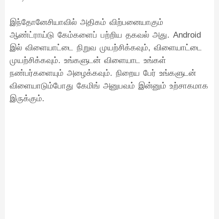
இந்தோனேசியாவில் அதிகம் விற்பனையாகும்
ஆண்ட்ராய்டு கேம்களைப் பற்றிய தகவல் அது. Android
இல் விளையாட்டை நிறுவ முயற்சிக்கவும், விளையாட்டை
முயற்சிக்கவும். உங்களுடன் விளையாட உங்கள்
நண்பர்களையும் அழைக்கவும். நிறைய பேர் உங்களுடன்
விளையாடும்போது கேமிங் அனுபவம் இன்னும் உற்சாகமாக
இருக்கும்.