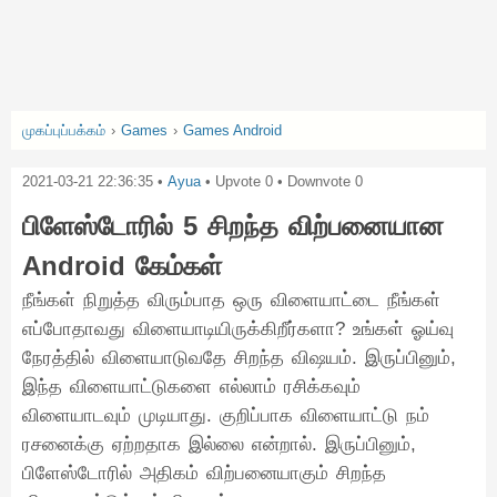
முகப்புப்பக்கம்
›
Games
›
Games Android
2021-03-21 22:36:35
•
Ayua
• Upvote
0
• Downvote
0
பிளேஸ்டோரில் 5 சிறந்த விற்பனையான
Android கேம்கள்
நீங்கள் நிறுத்த விரும்பாத ஒரு விளையாட்டை நீங்கள்
எப்போதாவது விளையாடியிருக்கிறீர்களா? உங்கள் ஓய்வு
நேரத்தில் விளையாடுவதே சிறந்த விஷயம். இருப்பினும்,
இந்த விளையாட்டுகளை எல்லாம் ரசிக்கவும்
விளையாடவும் முடியாது. குறிப்பாக விளையாட்டு நம்
ரசனைக்கு ஏற்றதாக இல்லை என்றால். இருப்பினும்,
பிளேஸ்டோரில் அதிகம் விற்பனையாகும் சிறந்த