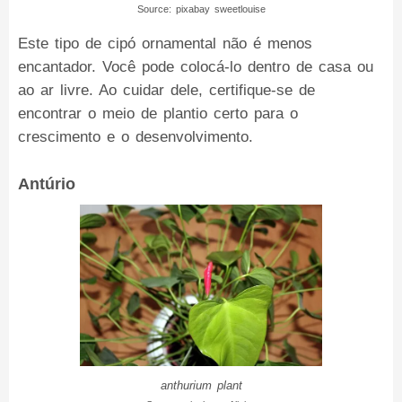
Source: pixabay sweetlouise
Este tipo de cipó ornamental não é menos
encantador. Você pode colocá-lo dentro de casa ou
ao ar livre. Ao cuidar dele, certifique-se de
encontrar o meio de plantio certo para o
crescimento e o desenvolvimento.
Antúrio
anthurium plant