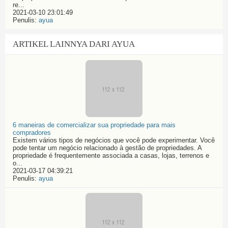
re...
2021-03-10 23:01:49
Penulis:
ayua
ARTIKEL LAINNYA DARI AYUA
6 maneiras de comercializar sua propriedade para mais
compradores
Existem vários tipos de negócios que você pode experimentar. Você
pode tentar um negócio relacionado à gestão de propriedades. A
propriedade é frequentemente associada a casas, lojas, terrenos e
o...
2021-03-17 04:39:21
Penulis:
ayua