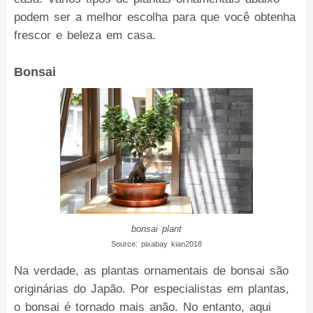
podem ser a melhor escolha para que você obtenha
frescor e beleza em casa.
Bonsai
bonsai plant
Source: pixabay kian2018
Na verdade, as plantas ornamentais de bonsai são
originárias do Japão. Por especialistas em plantas,
o bonsai é tornado mais anão. No entanto, aqui