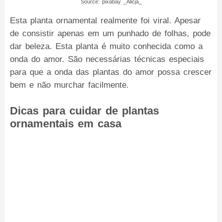
Source: pixabay _Alicja_
Esta planta ornamental realmente foi viral. Apesar
de consistir apenas em um punhado de folhas, pode
dar beleza. Esta planta é muito conhecida como a
onda do amor. São necessárias técnicas especiais
para que a onda das plantas do amor possa crescer
bem e não murchar facilmente.
Dicas para cuidar de plantas
ornamentais em casa