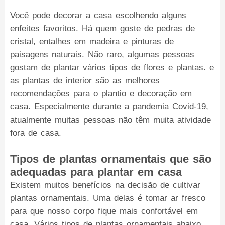
Você pode decorar a casa escolhendo alguns
enfeites favoritos. Há quem goste de pedras de
cristal, entalhes em madeira e pinturas de
paisagens naturais. Não raro, algumas pessoas
gostam de plantar vários tipos de flores e plantas. e
as plantas de interior são as melhores
recomendações para o plantio e decoração em
casa. Especialmente durante a pandemia Covid-19,
atualmente muitas pessoas não têm muita atividade
fora de casa.
Tipos de plantas ornamentais que são
adequadas para plantar em casa
Existem muitos benefícios na decisão de cultivar
plantas ornamentais. Uma delas é tomar ar fresco
para que nosso corpo fique mais confortável em
casa. Vários tipos de plantas ornamentais abaixo