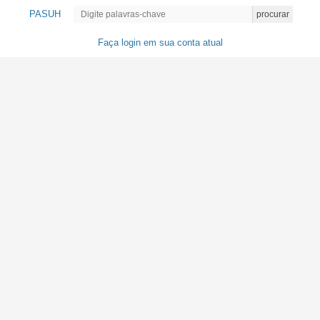
PASUH
procurar
Faça login em sua conta atual