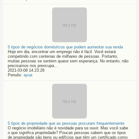
5 tipos de negócios domésticos que podem aumentar sua renda
Hoje em dia, encontrar um emprego não é fácil. Você estará
competindo com centenas de milhares de pessoas. Portanto,
muitas pessoas se sentem quase sem esperança. No entanto, não
precisamos nos preocupa...
2021-03-08 14:23:28
Penulis:
ayua
5 tipos de propriedade que as pessoas procuram frequentemente
O negócio imobiliário não é novidade para se ouvir. Mas você sabe
o que significa propriedade? Poucas pessoas sabem que os tipos
de propriedade são bens ou edifícios que têm um certificado como