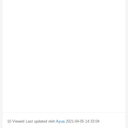
10 Viewed
Last updated oleh
Ayua
2021-04-05 14:33:04