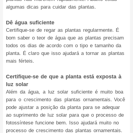
algumas dicas para cuidar das plantas.
Dê água suficiente
Certifique-se de regar as plantas regularmente. É
bom saber o teor de água que as plantas precisam
todos os dias de acordo com o tipo e tamanho da
planta. É claro que isso ajudará a tornar as plantas
mais férteis.
Certifique-se de que a planta está exposta à
luz solar
Além da água, a luz solar suficiente é muito boa
para o crescimento das plantas ornamentais. Você
pode ajustar a posição da planta para se adequar
ao suprimento de luz solar para que o processo de
fotossíntese funcione bem. Isso ajudará muito no
processo de crescimento das plantas ornamentais.