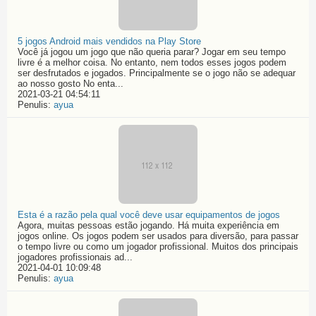
5 jogos Android mais vendidos na Play Store
Você já jogou um jogo que não queria parar? Jogar em seu tempo
livre é a melhor coisa. No entanto, nem todos esses jogos podem
ser desfrutados e jogados. Principalmente se o jogo não se adequar
ao nosso gosto No enta...
2021-03-21 04:54:11
Penulis:
ayua
Esta é a razão pela qual você deve usar equipamentos de jogos
Agora, muitas pessoas estão jogando. Há muita experiência em
jogos online. Os jogos podem ser usados para diversão, para passar
o tempo livre ou como um jogador profissional. Muitos dos principais
jogadores profissionais ad...
2021-04-01 10:09:48
Penulis:
ayua