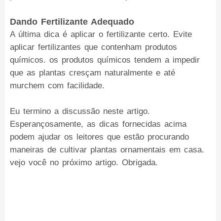
Dando Fertilizante Adequado
A última dica é aplicar o fertilizante certo. Evite
aplicar fertilizantes que contenham produtos
químicos. os produtos químicos tendem a impedir
que as plantas cresçam naturalmente e até
murchem com facilidade.
Eu termino a discussão neste artigo.
Esperançosamente, as dicas fornecidas acima
podem ajudar os leitores que estão procurando
maneiras de cultivar plantas ornamentais em casa.
vejo você no próximo artigo. Obrigada.