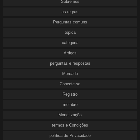
Sobre nós
as regras
Perguntas comuns
tópica
categoria
Artigos
perguntas e respostas
Mercado
Conecte-se
Registro
membro
Monetização
termos e Condições
política de Privacidade