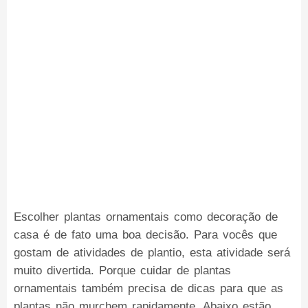
Escolher plantas ornamentais como decoração de
casa é de fato uma boa decisão. Para vocês que
gostam de atividades de plantio, esta atividade será
muito divertida. Porque cuidar de plantas
ornamentais também precisa de dicas para que as
plantas não murchem rapidamente. Abaixo estão