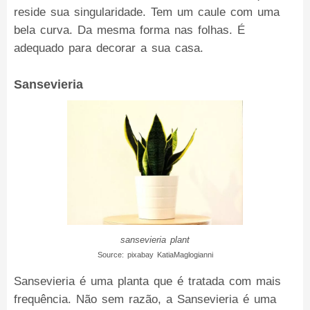
reside sua singularidade. Tem um caule com uma
bela curva. Da mesma forma nas folhas. É
adequado para decorar a sua casa.
Sansevieria
sansevieria plant
Source: pixabay KatiaMaglogianni
Sansevieria é uma planta que é tratada com mais
frequência. Não sem razão, a Sansevieria é uma