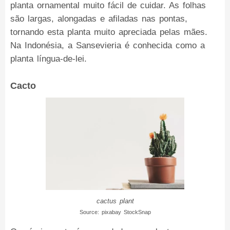
planta ornamental muito fácil de cuidar. As folhas
são largas, alongadas e afiladas nas pontas,
tornando esta planta muito apreciada pelas mães.
Na Indonésia, a Sansevieria é conhecida como a
planta língua-de-lei.
Cacto
cactus plant
Source: pixabay StockSnap