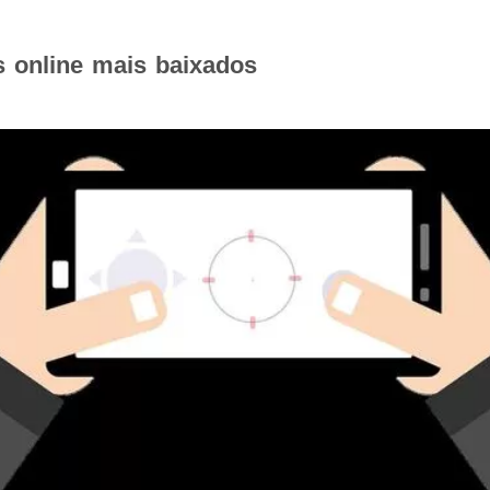
s online mais baixados