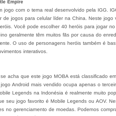
tle Empire
m jogo com o tema real desenvolvido pela IGG. I
 de jogos para celular líder na China. Neste jogo
eróis. Você pode escolher 40 heróis para jogar no
ino geralmente têm muitos fãs por causa do enre
aente. O uso de personagens heróis também é bast
imentos interativos.
 se acha que este jogo MOBA está classificado em 
 jogo Android mais vendido ocupa apenas o terceir
obile Legends na Indonésia é realmente muito pop
e seu jogo favorito é Mobile Legends ou AOV. Ne
ntes no gerenciamento de moedas. Podemos compr