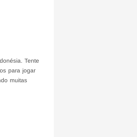
donésia. Tente
os para jogar
ndo muitas