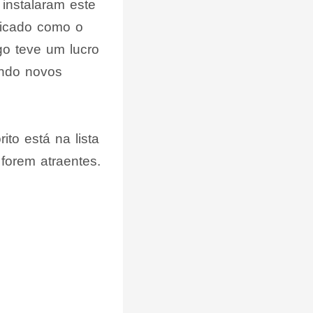
instalaram este
ficado como o
go teve um lucro
endo novos
to está na lista
 forem atraentes.