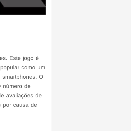
es. Este jogo é
to popular como um
a smartphones. O
 O número de
de avaliações de
s por causa de