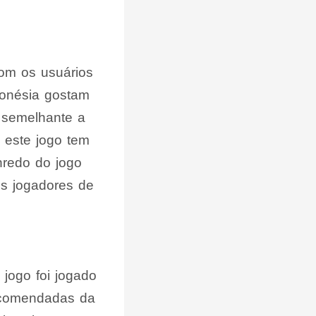
om os usuários
donésia gostam
 semelhante a
 este jogo tem
nredo do jogo
os jogadores de
jogo foi jogado
recomendadas da