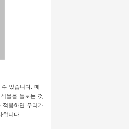
수 있습니다. 매
 식물을 돌보는 것
을 적용하면 우리가
사합니다.