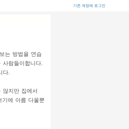
기존 계정에 로그인
돌보는 방법을 연습
을 사람들이합니다.
니다.
는 않지만 집에서
보기에 아름 다울뿐