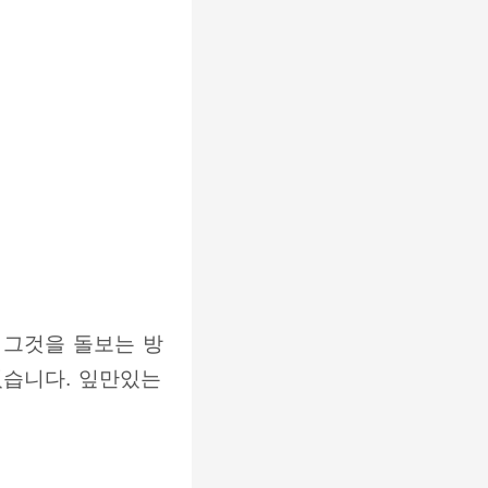
 그것을 돌보는 방
있습니다. 잎만있는