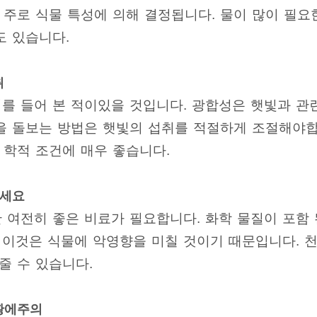
 주로 식물 특성에 의해 결정됩니다. 물이 많이 필요
도 있습니다.
취
를 들어 본 적이있을 것입니다. 광합성은 햇빛과 관련
을 돌보는 방법은 햇빛의 섭취를 적절하게 조절해야합
 학적 조건에 매우 좋습니다.
주세요
 여전히 좋은 비료가 필요합니다. 화학 물질이 포함 
. 이것은 식물에 악영향을 미칠 것이기 때문입니다. 
줄 수 있습니다.
상황에주의