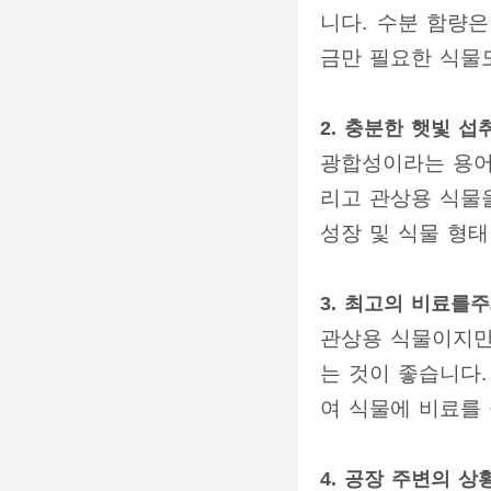
니다. 수분 함량은
금만 필요한 식물
2. 충분한 햇빛 섭
광합성이라는 용어
리고 관상용 식물
성장 및 식물 형태
3. 최고의 비료를
관상용 식물이지만
는 것이 좋습니다
여 식물에 비료를 
4. 공장 주변의 