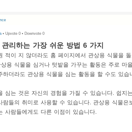
nce
a
• Upvote
0
• Downvote
0
 관리하는 가장 쉬운 방법 6 가지
원 적이 지 않더라도 홈 페이지에서 관상용 식물을 
 관상용 식물을 심거나 텃밭을 가꾸는 활동은 주로 마
주하더라도 관상용 식물을 심는 활동을 할 수도 있습
을 심는 것은 자신의 경험을 가질 수 있습니다. 쉽지
사람들의 취미로 사용할 수 있습니다. 관상용 식물은
는 사람들에게도 다른 이점이 있습니다.