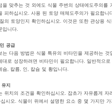
점을 맞추는 것 외에도 식물 주변의 상태에도주의를 
을 피하십시오. 사용 된 토양 매체도주의가 필요합니다
품질의 토양인지 확인하십시오. 이것은 또한 관상용 
문입니다.
타민 공급
보는 다음 방법은 식물 특유의 비타민을 제공하는 것입
제대로 성장하려면 비타민이 필요합니다. 일반적으로
슘, 칼륨, 인, 칼슘 및 황입니다.
 유지
는 위치의 조건을 확인하십시오. 잡초가 자유롭게 자
십시오. 식물이 위에서 설명한 요소 중 몇 가지만 가