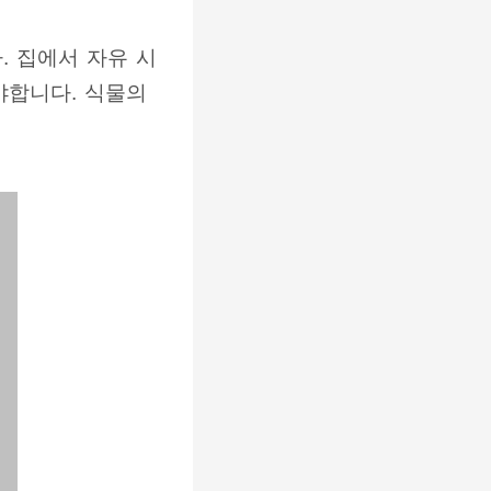
 집에서 자유 시
야합니다. 식물의