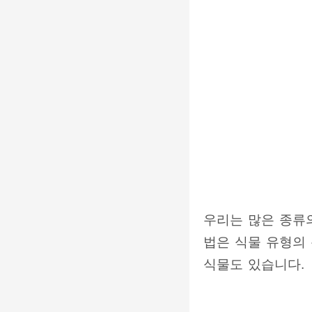
우리는 많은 종류
법은 식물 유형의
식물도 있습니다.