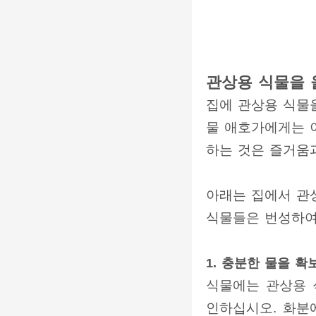
관상용 식물을 
집에 관상용 식물을
물 애호가에게는 
하는 것은 즐거움
아래는 집에서 관
식물들은 번성하여
1. 충분한 물을 
식물에는 관상용 
인하십시오. 화분