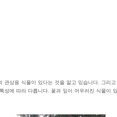
의 관상용 식물이 있다는 것을 알고 있습니다. 그리고
 특성에 따라 다릅니다. 꽃과 잎이 어우러진 식물이 