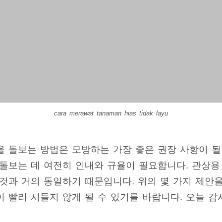
cara merawat tanaman hias tidak layu
 돌보는 방법은 모방하는 가장 좋은 권장 사항이 될 
 돌보는 데 여전히 인내와 규율이 필요합니다. 관상용
 것과 거의 동일하기 때문입니다. 위의 몇 가지 제안
 빨리 시들지 않게 될 수 있기를 바랍니다. 오늘 감