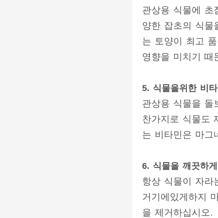
관상용 식물에 초
양한 잡초의 식물
는 토양이 최고 
영향을 미치기 때
5. 식물을위한 비
관상용 식물을 돌
찬가지로 식물도 
는 비타민은 마그네
6. 식물을 깨끗하게
항상 식물이 자라
거기에있게하지 마
을 제거하십시오.