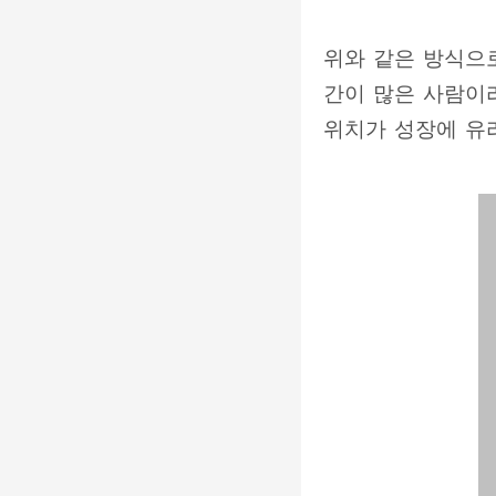
위와 같은 방식으
간이 많은 사람이
위치가 성장에 유