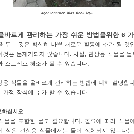
agar tanaman hias tidak layu
올바르게 관리하는 가장 쉬운 방법을위한 6 가
 두는 것은 확실히 바쁜 새로운 활동에 추가 될 것입
이것은 문제가되지 않습니다. 사실, 관상용 식물을 돌
과 스트레스 해소가 될 수 있습니다.
상용 식물을 올바르게 관리하는 방법에 대해 설명합니
 가정 장식에 추가 할 수 있습니다.
확보하십시오
식물을 포함한 물도 필요합니다. 필요에 따라 식물에
에 심은 관상용 식물에서는 물이 정체되지 않는다는