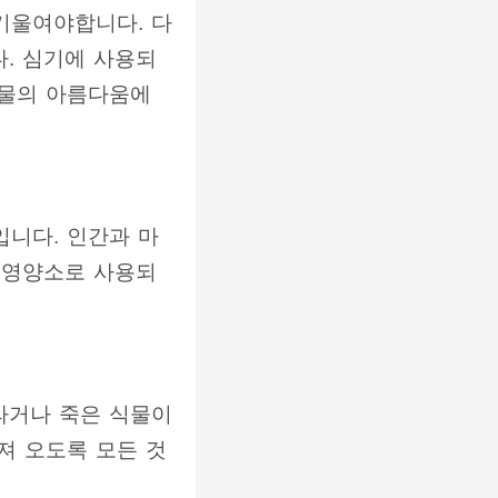
기울여야합니다. 다
. 심기에 사용되
식물의 아름다움에
니다. 인간과 마
 영양소로 사용되
라거나 죽은 식물이
져 오도록 모든 것