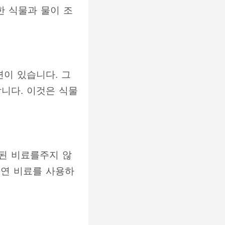
한 식물과 물이 조
이 있습니다. 그
니다. 이것은 식물
된 비료를주지 않
천연 비료를 사용하