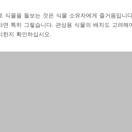
로 식물을 돌보는 것은 식물 소유자에게 즐거움입니다.
라면 특히 그렇습니다. 관상용 식물의 배치도 고려해
리한지 확인하십시오.