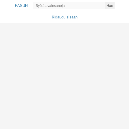
PASUH
Hae
Kirjaudu sisään