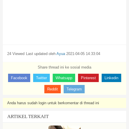
24 Viewed
Last updated oleh
Ayua
2021-04-05 14:33:04
Share thread ini ke sosial media
Facebook
Twitter
Whatsapp
Pinterest
Linkedin
Reddit
Telegram
Anda harus sudah login untuk berkomentar di thread ini
ARTIKEL TERKAIT