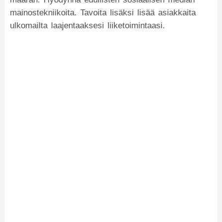
mainostekniikoita. Tavoita lisäksi lisää asiakkaita
ulkomailta laajentaaksesi liiketoimintaasi.