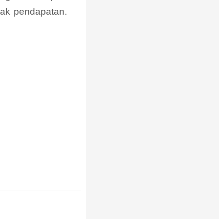
yak pendapatan.