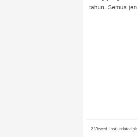
tahun. Semua jen
2 Viewed
Last updated o