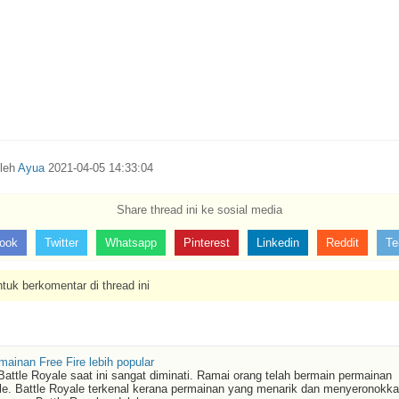
oleh
Ayua
2021-04-05 14:33:04
Share thread ini ke sosial media
ook
Twitter
Whatsapp
Pinterest
Linkedin
Reddit
Te
tuk berkomentar di thread ini
ainan Free Fire lebih popular
ttle Royale saat ini sangat diminati. Ramai orang telah bermain permainan
le. Battle Royale terkenal kerana permainan yang menarik dan menyeronokka