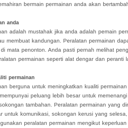
emahiran bermain permainan anda akan bertambah
an anda
nan adalah mustahak jika anda adalah pemain pe
tau membuat kandungan. Peralatan permainan dap
di mata penonton. Anda pasti pernah melihat pe
atan permainan seperti alat dengar dan peranti la
liti permainan
nan berguna untuk meningkatkan kualiti permainan
 mempunyai peluang lebih besar untuk memenangi
 sokongan tambahan. Peralatan permainan yang d
ar untuk komunikasi, sokongan kerusi yang selesa
gunakan peralatan permainan mengikut keperluan