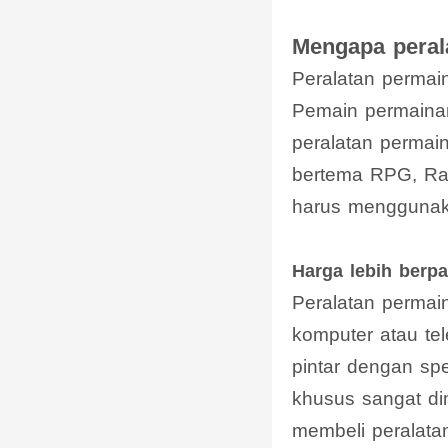
Mengapa peral
Peralatan permai
Pemain permaina
peralatan permai
bertema RPG, Ra
harus menggunak
Harga lebih berpa
Peralatan permai
komputer atau tel
pintar dengan spe
khusus sangat di
membeli peralata