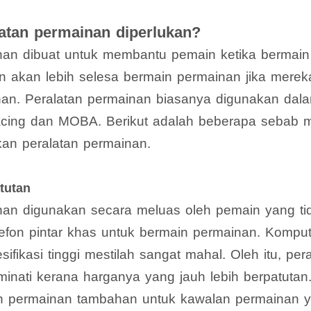
atan permainan diperlukan?
nan dibuat untuk membantu pemain ketika bermain
n akan lebih selesa bermain permainan jika mer
nan. Peralatan permainan biasanya digunakan dal
cing dan MOBA. Berikut adalah beberapa sebab
an peralatan permainan.
tutan
nan digunakan secara meluas oleh pemain yang t
efon pintar khas untuk bermain permainan. Kompute
sifikasi tinggi mestilah sangat mahal. Oleh itu, pe
minati kerana harganya yang jauh lebih berpatutan
n permainan tambahan untuk kawalan permainan ya