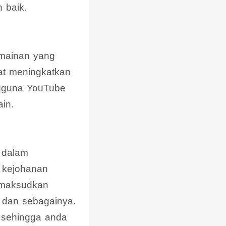
 baik.
rmainan yang
at meningkatkan
ngguna YouTube
in.
 dalam
 kejohanan
imaksudkan
, dan sebagainya.
 sehingga anda