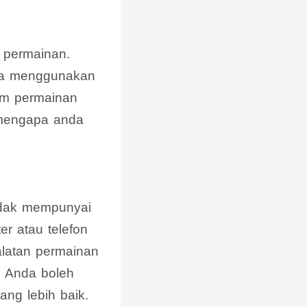
 permainan.
eka menggunakan
am permainan
 mengapa anda
idak mempunyai
r atau telefon
ralatan permainan
. Anda boleh
ng lebih baik.