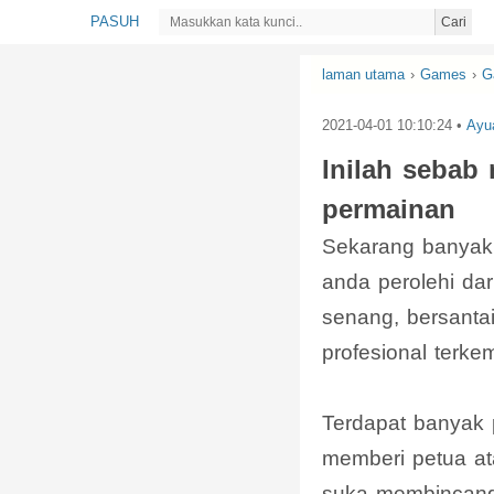
PASUH
Cari
laman utama
›
Games
›
G
2021-04-01 10:10:24
•
Ayu
Inilah sebab
permainan
Sekarang banyak
anda perolehi da
senang, bersanta
profesional terk
Terdapat banyak 
memberi petua at
suka membincangk