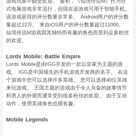
游戏玩家中颇受欢迎。 最初，《仙境传说M》作为台
式电脑游戏非常流行，但现在该游戏可用于智能手机。
该游戏获得的评分数量非常多。 Android用户的评分数
量超过22万。 来自iOS用户的评分数量超过11000。
仙境传说M游戏因其独特而有趣的角色而受到众多粉丝
的欢迎。
Lords Mobile: Battle Empire
Lords Mobile是由IGG开发的一款以皇家为主题的游
戏。 IGG是中国领先的手机游戏开发商的名字。 在这
个游戏中您可以选择许多英雄。 您可以选择40位英雄
来玩游戏。 王国主题的游戏由于令人兴奋的故事情节
和诱人的外观而通常受到很多粉丝的欢迎。 由于互动
动作，使用英雄角色也很有趣。
Mobile Legends