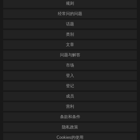
规则
经常问的问题
话题
类别
文章
问题与解答
市场
登入
登记
成员
营利
条款和条件
隐私政策
Cookies的使用