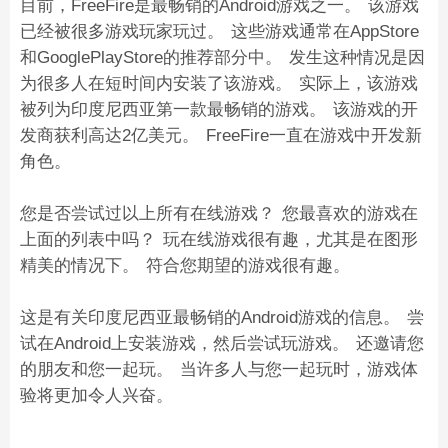
目前，FreeFire是最畅销的Android游戏之一。 该游戏
已经被很多游戏玩家玩过。 这些游戏通常在AppStore
和GooglePlayStore的推荐部分中。 发生这种情况是因
为很多人在短时间内安装了该游戏。 实际上，该游戏
被列为印度尼西亚第一款最畅销的游戏。 该游戏的开
发商获利高达2亿美元。 FreeFire一直在游戏中开发新
角色。
您是否尝试过以上所有在线游戏？ 您最喜欢的游戏在
上面的列表中吗？ 玩在线游戏很有趣，尤其是在图形
精美的情况下。 符合您期望的游戏很有趣。
这是有关印度尼西亚最畅销的Android游戏的信息。 尝
试在Android上安装游戏，然后尝试玩游戏。 还邀请您
的朋友和您一起玩。 当许多人与您一起玩时，游戏体
验将更加令人兴奋。