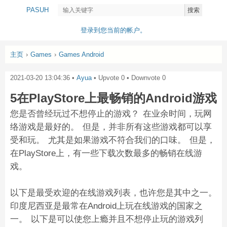
PASUH
搜索
登录到您当前的帐户。
主页
›
Games
›
Games Android
2021-03-20 13:04:36
•
Ayua
• Upvote
0
• Downvote
0
5在PlayStore上最畅销的Android游戏
您是否曾经玩过不想停止的游戏？ 在业余时间，玩网
络游戏是最好的。 但是，并非所有这些游戏都可以享
受和玩。 尤其是如果游戏不符合我们的口味。 但是，
在PlayStore上，有一些下载次数最多的畅销在线游
戏。
以下是最受欢迎的在线游戏列表，也许您是其中之一。
印度尼西亚是最常在Android上玩在线游戏的国家之
一。 以下是可以使您上瘾并且不想停止玩的游戏列