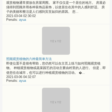
观赏植物通常摆放在房屋周围。 家不仅仅是一个居住的地方。 房屋必
须得到照顾并用各种装饰品装饰，以使居住在其中的人感到舒适。 房
子的美丽和整洁是人们感到宾至如归的原因。 您...
2021-03-04 02:30:02
Penulis:
ayua
照顾观赏植物的六种最简单方法
即使位置不是很有帮助，您仍然可以在主页上练习如何照顾观赏植
物。 种植观赏植物或蔬菜园艺的活动主要由村里的人进行。 但是，即
使您住在城市，也可以进行种植观赏植物的活动。 �...
2021-03-06 04:32:07
Penulis:
ayua