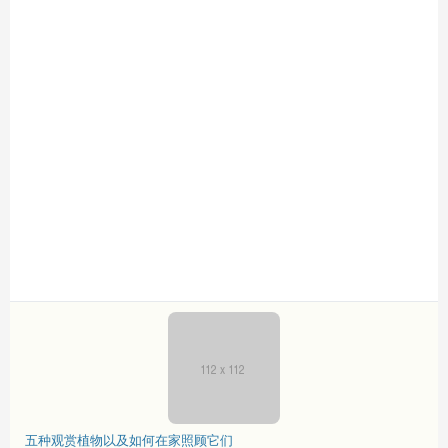
五种观赏植物以及如何在家照顾它们