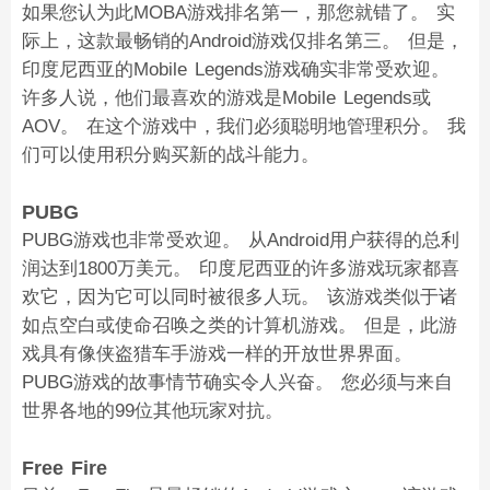
如果您认为此MOBA游戏排名第一，那您就错了。 实
际上，这款最畅销的Android游戏仅排名第三。 但是，
印度尼西亚的Mobile Legends游戏确实非常受欢迎。
许多人说，他们最喜欢的游戏是Mobile Legends或
AOV。 在这个游戏中，我们必须聪明地管理积分。 我
们可以使用积分购买新的战斗能力。
PUBG
PUBG游戏也非常受欢迎。 从Android用户获得的总利
润达到1800万美元。 印度尼西亚的许多游戏玩家都喜
欢它，因为它可以同时被很多人玩。 该游戏类似于诸
如点空白或使命召唤之类的计算机游戏。 但是，此游
戏具有像侠盗猎车手游戏一样的开放世界界面。
PUBG游戏的故事情节确实令人兴奋。 您必须与来自
世界各地的99位其他玩家对抗。
Free Fire