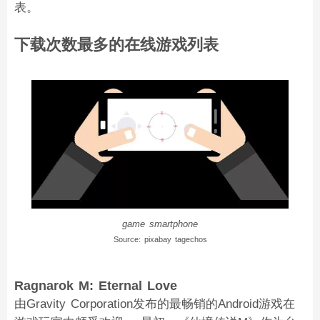
表。
下载次数最多的在线游戏列表
game smartphone
Source: pixabay tagechos
Ragnarok M: Eternal Love
由Gravity Corporation发布的最畅销的Android游戏在