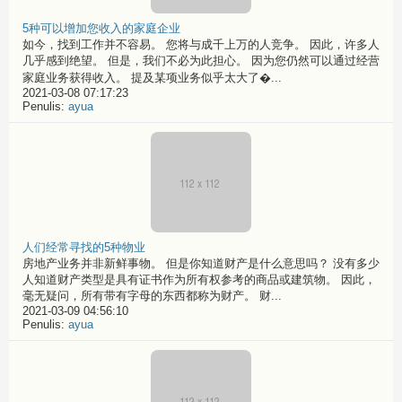
5种可以增加您收入的家庭企业
如今，找到工作并不容易。 您将与成千上万的人竞争。 因此，许多人
几乎感到绝望。 但是，我们不必为此担心。 因为您仍然可以通过经营
家庭业务获得收入。 提及某项业务似乎太大了�...
2021-03-08 07:17:23
Penulis:
ayua
人们经常寻找的5种物业
房地产业务并非新鲜事物。 但是你知道财产是什么意思吗？ 没有多少
人知道财产类型是具有证书作为所有权参考的商品或建筑物。 因此，
毫无疑问，所有带有字母的东西都称为财产。 财...
2021-03-09 04:56:10
Penulis:
ayua