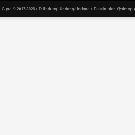
 Cipta © 2017-2026 • Dilindungi Undang-Undang • Desain oleh @simop