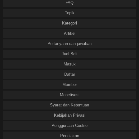
FAQ
Topik
Kategori
Artikel
Pertanyaan dan jawaban
Jual Beli
Masuk
Daftar
Member
Monetisasi
Syarat dan Ketentuan
Kebijakan Privasi
Penggunaan Cookie
Penolakan