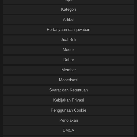
Kategori
Artikel
Pertanyaan dan jawaban
Jual Beli
Masuk
Daftar
Member
Monetisasi
Syarat dan Ketentuan
Kebijakan Privasi
Penggunaan Cookie
Penolakan
DMCA