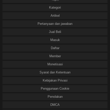
Kategori
Artikel
Pertanyaan dan jawaban
Jual Beli
Masuk
Daftar
Member
Monetisasi
Syarat dan Ketentuan
Kebijakan Privasi
Penggunaan Cookie
Penolakan
DMCA