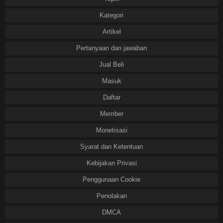
Kategori
Artikel
Pertanyaan dan jawaban
Jual Beli
Masuk
Daftar
Member
Monetisasi
Syarat dan Ketentuan
Kebijakan Privasi
Penggunaan Cookie
Penolakan
DMCA