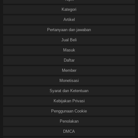
Kategori
Artikel
Pertanyaan dan jawaban
Jual Beli
Masuk
Daftar
Member
Monetisasi
Syarat dan Ketentuan
Kebijakan Privasi
Penggunaan Cookie
Penolakan
DMCA