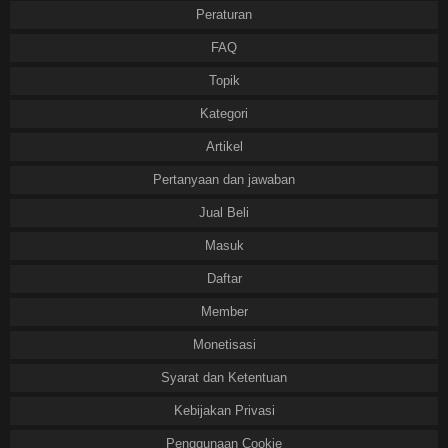
Peraturan
FAQ
Topik
Kategori
Artikel
Pertanyaan dan jawaban
Jual Beli
Masuk
Daftar
Member
Monetisasi
Syarat dan Ketentuan
Kebijakan Privasi
Penggunaan Cookie