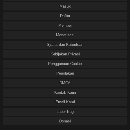
Masuk
Daftar
Member
Monetisasi
Syarat dan Ketentuan
Kebijakan Privasi
Penggunaan Cookie
Penolakan
DMCA
Kontak Kami
Email Kami
Lapor Bug
Donasi