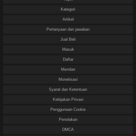
Kategori
Artikel
Pertanyaan dan jawaban
Jual Beli
Masuk
Daftar
Member
Monetisasi
Syarat dan Ketentuan
Kebijakan Privasi
Penggunaan Cookie
Penolakan
DMCA