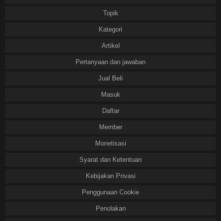
Topik
Kategori
Artikel
Pertanyaan dan jawaban
Jual Beli
Masuk
Daftar
Member
Monetisasi
Syarat dan Ketentuan
Kebijakan Privasi
Penggunaan Cookie
Penolakan