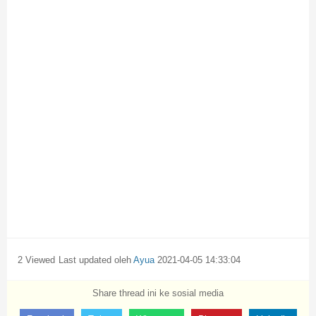
2 Viewed
Last updated oleh
Ayua
2021-04-05 14:33:04
Share thread ini ke sosial media