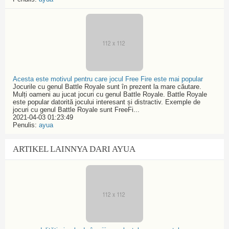
Acesta este motivul pentru care jocul Free Fire este mai popular
Jocurile cu genul Battle Royale sunt în prezent la mare căutare.
Mulți oameni au jucat jocuri cu genul Battle Royale. Battle Royale
este popular datorită jocului interesant și distractiv. Exemple de
jocuri cu genul Battle Royale sunt FreeFi...
2021-04-03 01:23:49
Penulis:
ayua
ARTIKEL LAINNYA DARI AYUA