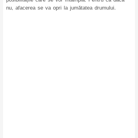
nu, afacerea se va opri la jumătatea drumului.