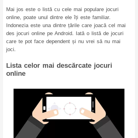
Mai jos este o listă cu cele mai populare jocuri
online, poate unul dintre ele îți este familiar.
Indonezia este una dintre țările care joacă cel mai
des jocuri online pe Android. Iată o listă de jocuri
care te pot face dependent și nu vrei să nu mai
joci.
Lista celor mai descărcate jocuri
online