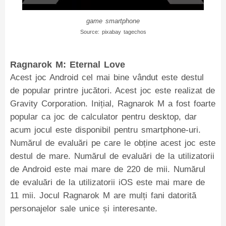
game smartphone
Source: pixabay tagechos
Ragnarok M: Eternal Love
Acest joc Android cel mai bine vândut este destul
de popular printre jucători. Acest joc este realizat de
Gravity Corporation. Inițial, Ragnarok M a fost foarte
popular ca joc de calculator pentru desktop, dar
acum jocul este disponibil pentru smartphone-uri.
Numărul de evaluări pe care le obține acest joc este
destul de mare. Numărul de evaluări de la utilizatorii
de Android este mai mare de 220 de mii. Numărul
de evaluări de la utilizatorii iOS este mai mare de
11 mii. Jocul Ragnarok M are mulți fani datorită
personajelor sale unice și interesante.