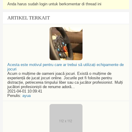
Anda harus sudah login untuk berkomentar di thread ini
ARTIKEL TERKAIT
Acesta este motivul pentru care ar trebui să utilizați echipamente de
jocuri
Acum o mulțime de oameni joacă jocuri. Există o mulțime de
experiență de jucat jocuri online. Jocurile pot fi folosite pentru
distracție, petrecerea timpului liber sau ca jucător profesionist. Mulți
jucători profesioniști de renume adoră...
2021-04-01 10:09:41
Penulis:
ayua