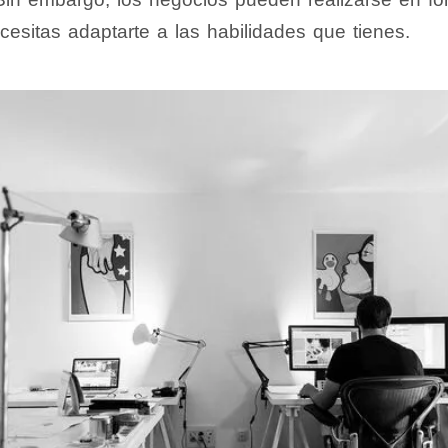
ecesitas adaptarte a las habilidades que tienes.