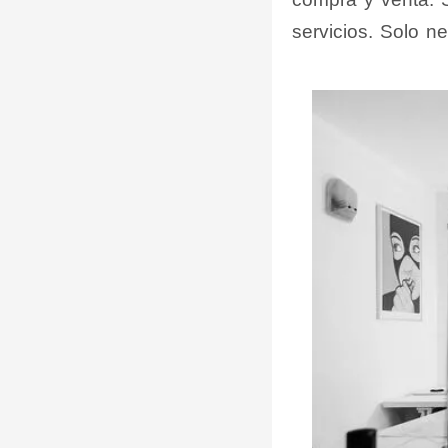
servicios. Solo n