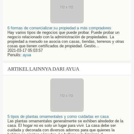
6 formas de comercializar su propiedad a más compradores
Hay varios tipos de negocios que puede probar. Puede probar un
negocio relacionado con la administración de propiedades. La
propiedad a menudo se asocia con casas, tiendas, terrenos y otras
cosas que tienen certificados de propiedad. Gestio...
2021-03-17 05:03:57
Penulis:
ayua
ARTIKEL LAINNYA DARI AYUA
5 tipos de plantas ornamentales y como cuidarlas en casa
Las plantas ornamentales generalmente se exhiben alrededor de la
casa. El hogar no es solo un lugar para vivir. La casa debe ser
cuidada y decorada con diversos adornos para que quienes la