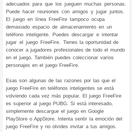
adecuados para que los jueguen muchas personas.
Puede hacer reuniones con amigos y jugar juntos.
El juego en línea FreeFire tampoco ocupa
demasiado espacio de almacenamiento en un
teléfono inteligente. Puedes descargar e intentar
jugar el juego FreeFire. Tienes la oportunidad de
conocer a jugadores profesionales de todo el mundo
en el juego. También puedes coleccionar varios
personajes en el juego FreeFire.
Esas son algunas de las razones por las que el
juego FreeFire en teléfonos inteligentes se está
volviendo cada vez más popular. El juego FreeFire
es superior al juego PUBG. Si está interesado,
simplemente descargue el juego en Google
PlayStore o AppStore. Intenta sentir la emoción del
juego FreeFire y no olvides invitar a tus amigos.