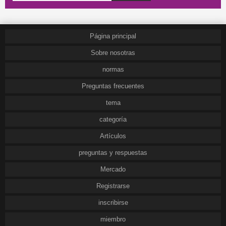
Página principal
Sobre nosotras
normas
Preguntas frecuentes
tema
categoría
Artículos
preguntas y respuestas
Mercado
Registrarse
inscribirse
miembro