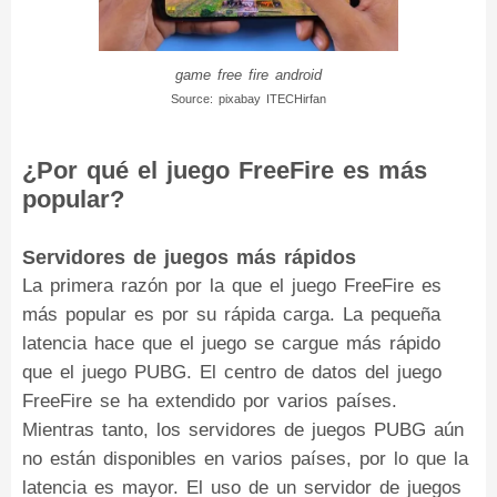
game free fire android
Source: pixabay ITECHirfan
¿Por qué el juego FreeFire es más
popular?
Servidores de juegos más rápidos
La primera razón por la que el juego FreeFire es
más popular es por su rápida carga. La pequeña
latencia hace que el juego se cargue más rápido
que el juego PUBG. El centro de datos del juego
FreeFire se ha extendido por varios países.
Mientras tanto, los servidores de juegos PUBG aún
no están disponibles en varios países, por lo que la
latencia es mayor. El uso de un servidor de juegos