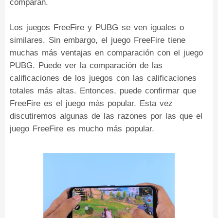
comparan.
Los juegos FreeFire y PUBG se ven iguales o
similares. Sin embargo, el juego FreeFire tiene
muchas más ventajas en comparación con el juego
PUBG. Puede ver la comparación de las
calificaciones de los juegos con las calificaciones
totales más altas. Entonces, puede confirmar que
FreeFire es el juego más popular. Esta vez
discutiremos algunas de las razones por las que el
juego FreeFire es mucho más popular.