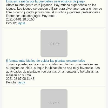
Esta es la razón por la que debes usar equipos de juego.
Ahora mucha gente está jugando. Hay mucha experiencia en los
juegos. Los juegos se pueden utilizar para divertirse, pasar el tiempo
libre o como jugador profesional. A muchos jugadores profesionales
líderes les encanta jugar. Hay muc...
2021-04-01 10:08:53
Penulis:
ayua
6 formas más fáciles de cuidar las plantas ornamentales
Todavía puede practicar cómo cuidar las plantas ornamentales en
su página de inicio, aunque la ubicación no sea muy favorable. Las
actividades de plantación de plantas ornamentales o hortalizas las
realizan en su ma...
2021-03-07 08:11:48
Penulis:
ayua