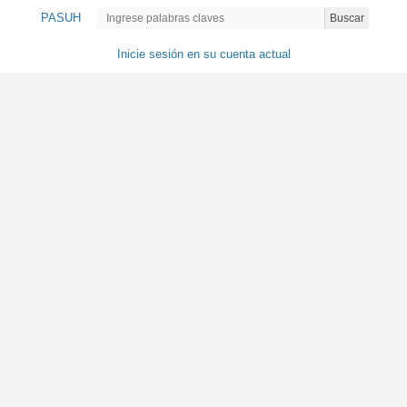
PASUH
Buscar
Inicie sesión en su cuenta actual