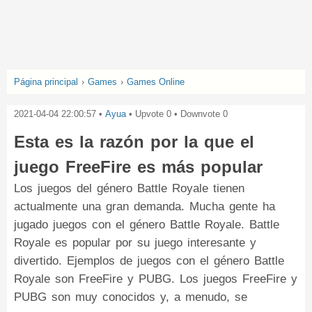
Página principal
›
Games
›
Games Online
2021-04-04 22:00:57
•
Ayua
• Upvote
0
• Downvote
0
Esta es la razón por la que el
juego FreeFire es más popular
Los juegos del género Battle Royale tienen
actualmente una gran demanda. Mucha gente ha
jugado juegos con el género Battle Royale. Battle
Royale es popular por su juego interesante y
divertido. Ejemplos de juegos con el género Battle
Royale son FreeFire y PUBG. Los juegos FreeFire y
PUBG son muy conocidos y, a menudo, se