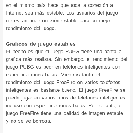
en el mismo país hace que toda la conexión a
Internet sea más estable. Los usuarios del juego
necesitan una conexión estable para un mejor
rendimiento del juego.
Gráficos de juego estables
El hecho es que el juego PUBG tiene una pantalla
gráfica más realista. Sin embargo, el rendimiento del
juego PUBG es peor en teléfonos inteligentes con
especificaciones bajas. Mientras tanto, el
rendimiento del juego FreeFire en varios teléfonos
inteligentes es bastante bueno. El juego FreeFire se
puede jugar en varios tipos de teléfonos inteligentes
incluso con especificaciones bajas. Por lo tanto, el
juego FreeFire tiene una calidad de imagen estable
y no se ve borrosa.