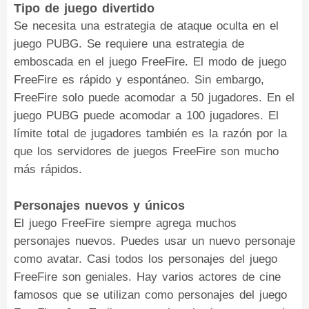
Tipo de juego divertido
Se necesita una estrategia de ataque oculta en el
juego PUBG. Se requiere una estrategia de
emboscada en el juego FreeFire. El modo de juego
FreeFire es rápido y espontáneo. Sin embargo,
FreeFire solo puede acomodar a 50 jugadores. En el
juego PUBG puede acomodar a 100 jugadores. El
límite total de jugadores también es la razón por la
que los servidores de juegos FreeFire son mucho
más rápidos.
Personajes nuevos y únicos
El juego FreeFire siempre agrega muchos
personajes nuevos. Puedes usar un nuevo personaje
como avatar. Casi todos los personajes del juego
FreeFire son geniales. Hay varios actores de cine
famosos que se utilizan como personajes del juego