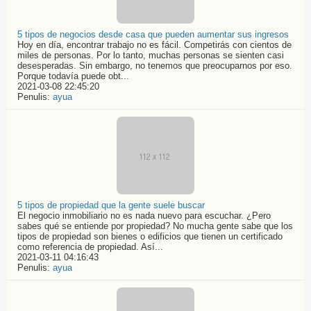
5 tipos de negocios desde casa que pueden aumentar sus ingresos
Hoy en día, encontrar trabajo no es fácil. Competirás con cientos de
miles de personas. Por lo tanto, muchas personas se sienten casi
desesperadas. Sin embargo, no tenemos que preocuparnos por eso.
Porque todavía puede obt...
2021-03-08 22:45:20
Penulis:
ayua
5 tipos de propiedad que la gente suele buscar
El negocio inmobiliario no es nada nuevo para escuchar. ¿Pero
sabes qué se entiende por propiedad? No mucha gente sabe que los
tipos de propiedad son bienes o edificios que tienen un certificado
como referencia de propiedad. Así...
2021-03-11 04:16:43
Penulis:
ayua