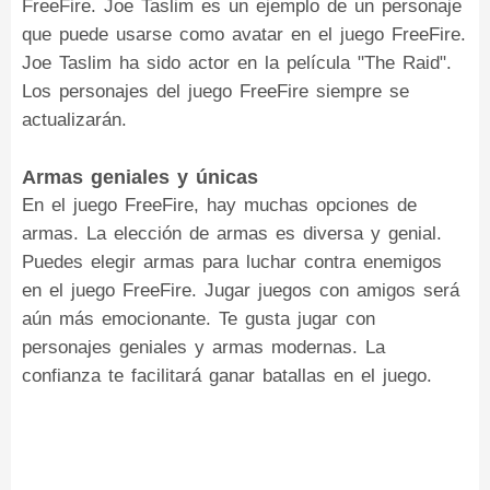
FreeFire. Joe Taslim es un ejemplo de un personaje
que puede usarse como avatar en el juego FreeFire.
Joe Taslim ha sido actor en la película "The Raid".
Los personajes del juego FreeFire siempre se
actualizarán.
Armas geniales y únicas
En el juego FreeFire, hay muchas opciones de
armas. La elección de armas es diversa y genial.
Puedes elegir armas para luchar contra enemigos
en el juego FreeFire. Jugar juegos con amigos será
aún más emocionante. Te gusta jugar con
personajes geniales y armas modernas. La
confianza te facilitará ganar batallas en el juego.