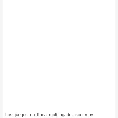
Los juegos en línea multijugador son muy