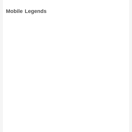
Mobile Legends